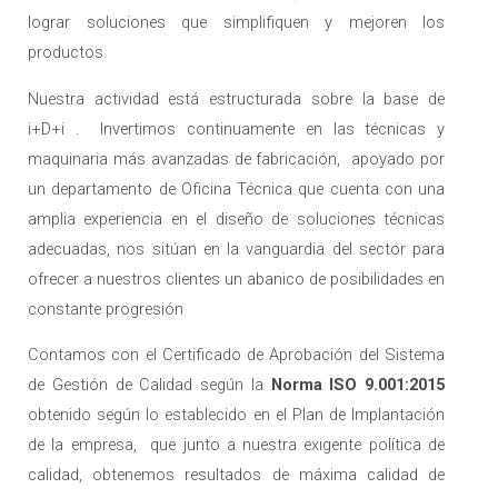
lograr soluciones que simplifiquen y mejoren los
productos.
Nuestra actividad está estructurada sobre la base de
i+D+i . Invertimos continuamente en las técnicas y
maquinaria más avanzadas de fabricación, apoyado por
un departamento de Oficina Técnica que cuenta con una
amplia experiencia en el diseño de soluciones técnicas
adecuadas, nos sitúan en la vanguardia del sector para
ofrecer a nuestros clientes un abanico de posibilidades en
constante progresión
Contamos con el Certificado de Aprobación del Sistema
de Gestión de Calidad según la
Norma ISO 9.001:2015
obtenido según lo establecido en el Plan de Implantación
de la empresa, que junto a nuestra exigente política de
calidad, obtenemos resultados de máxima calidad de