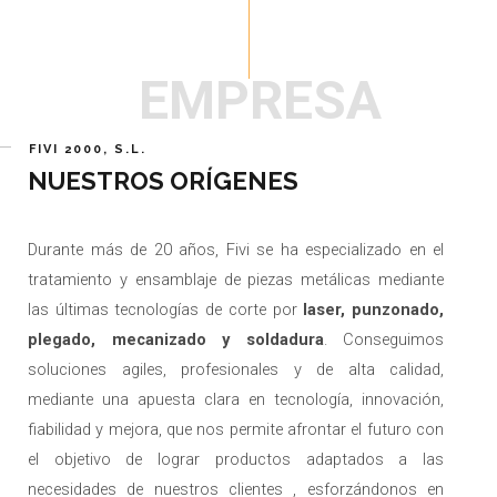
EMPRESA
FIVI 2000, S.L.
NUESTROS ORÍGENES
Durante más de 20 años, Fivi se ha especializado en el
tratamiento y ensamblaje de piezas metálicas mediante
las últimas tecnologías de corte por
laser, punzonado,
plegado, mecanizado y soldadura
. Conseguimos
soluciones agiles, profesionales y de alta calidad,
mediante una apuesta clara en tecnología, innovación,
fiabilidad y mejora, que nos permite afrontar el futuro con
el objetivo de lograr productos adaptados a las
necesidades de nuestros clientes , esforzándonos en