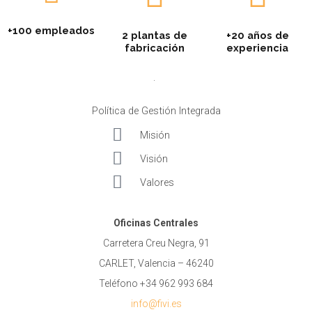
+100 empleados
2 plantas de
+20 años de
fabricación
experiencia
.
Política de Gestión Integrada
Misión
Visión
Valores
Oficinas Centrales
Carretera Creu Negra, 91
CARLET, Valencia – 46240
Teléfono +34 962 993 684
info@fivi.es