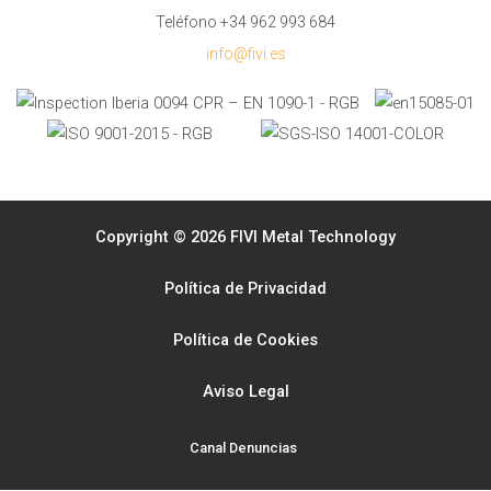
Teléfono +34 962 993 684
info@fivi.es
Copyright © 2026 FIVI Metal Technology
Política de Privacidad
Política de Cookies
Aviso Legal
Canal Denuncias