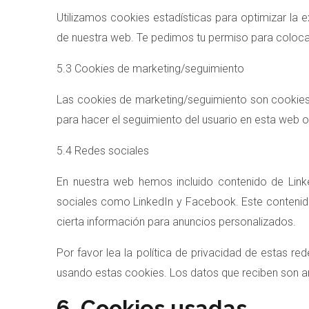
Utilizamos cookies estadísticas para optimizar la
de nuestra web. Te pedimos tu permiso para colocar
5.3 Cookies de marketing/seguimiento
Las cookies de marketing/seguimiento son cookies,
para hacer el seguimiento del usuario en esta web o
5.4 Redes sociales
En nuestra web hemos incluido contenido de Linked
sociales como LinkedIn y Facebook. Este contenid
cierta información para anuncios personalizados.
Por favor lea la política de privacidad de estas 
usando estas cookies. Los datos que reciben son a
6. Cookies usadas