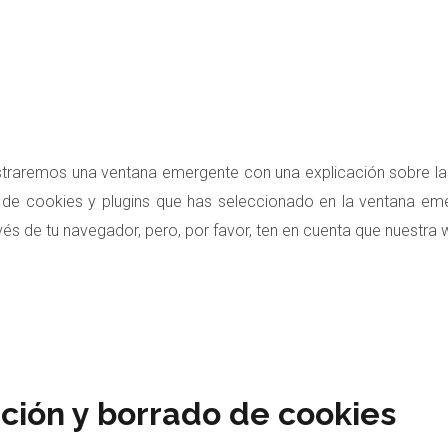
straremos una ventana emergente con una explicación sobre l
de cookies y plugins que has seleccionado en la ventana eme
vés de tu navegador, pero, por favor, ten en cuenta que nuestra
ción y borrado de cookies