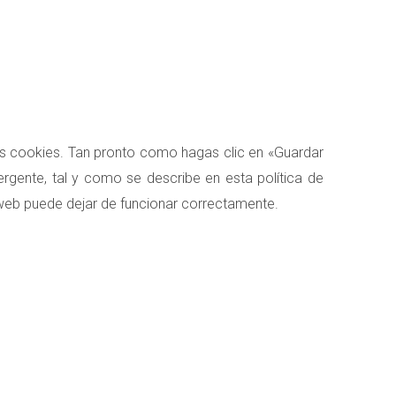
as cookies. Tan pronto como hagas clic en «Guardar
rgente, tal y como se describe en esta política de
 web puede dejar de funcionar correctamente.