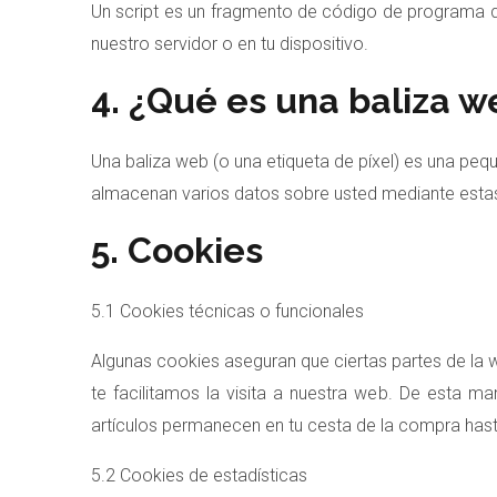
Un script es un fragmento de código de programa qu
nuestro servidor o en tu dispositivo.
4. ¿Qué es una baliza w
Una baliza web (o una etiqueta de píxel) es una pequ
almacenan varios datos sobre usted mediante estas
5. Cookies
5.1 Cookies técnicas o funcionales
Algunas cookies aseguran que ciertas partes de la 
te facilitamos la visita a nuestra web. De esta m
artículos permanecen en tu cesta de la compra has
5.2 Cookies de estadísticas