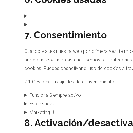
7. Consentimiento
Cuando visites nuestra web por primera vez, te mo
preferencias», aceptas que usemos las categorías 
cookies. Puedes desactivar el uso de cookies a tra
7.1 Gestiona tus ajustes de consentimiento
Funcional
Siempre activo
Estadísticas
Marketing
8. Activación/desactiva