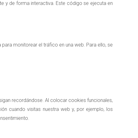
e y de forma interactiva. Este código se ejecuta en
 para monitorear el tráfico en una web. Para ello, se
sigan recordándose. Al colocar cookies funcionales,
ión cuando visitas nuestra web y, por ejemplo, los
nsentimiento.