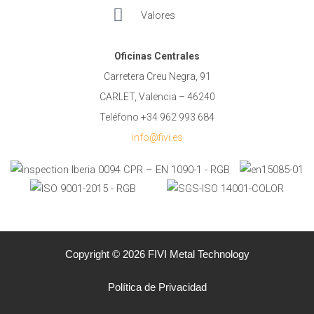
Valores
Oficinas Centrales
Carretera Creu Negra, 91
CARLET, Valencia – 46240
Teléfono +34 962 993 684
info@fivi.es
Copyright © 2026 FIVI Metal Technology
Política de Privacidad