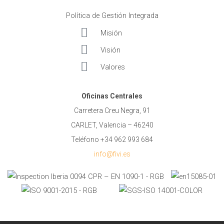
Política de Gestión Integrada
Misión
Visión
Valores
Oficinas Centrales
Carretera Creu Negra, 91
CARLET, Valencia – 46240
Teléfono +34 962 993 684
info@fivi.es